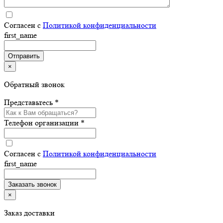
Согласен с
Политикой конфиденциальности
first_name
×
Обратный звонок
Представьтесь *
Телефон организации *
Согласен с
Политикой конфиденциальности
first_name
×
Заказ доставки