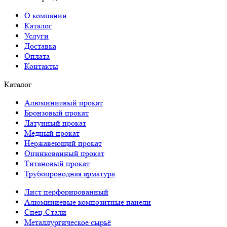
О компании
Каталог
Услуги
Доставка
Оплата
Контакты
Каталог
Алюминиевый прокат
Бронзовый прокат
Латунный прокат
Медный прокат
Нержавеющий прокат
Оцинкованный прокат
Титановый прокат
Трубопроводная арматура
Лист перфорированный
Алюминиевые композитные панели
Спец-Стали
Металлургическое сырьё