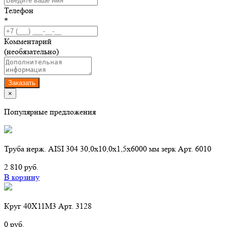
Телефон
*
Комментарий
(необязательно)
Заказать
×
Популярные предложения
Труба нерж. AISI 304 30,0х10,0х1,5х6000 мм зерк Арт. 6010
2 810 руб.
В корзину
Круг 40Х11М3 Арт. 3128
0 руб.