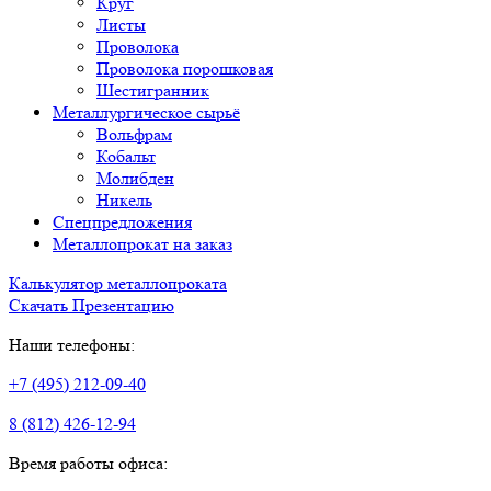
Круг
Листы
Проволока
Проволока порошковая
Шестигранник
Металлургическое сырьё
Вольфрам
Кобальт
Молибден
Никель
Спецпредложения
Металлопрокат на заказ
Калькулятор металлопроката
Скачать Презентацию
Наши телефоны:
+7 (495) 212-09-40
8 (812) 426-12-94
Время работы офиса: