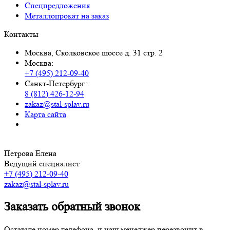
Спецпредложения
Металлопрокат на заказ
Контакты
Москва, Сколковское шоссе д. 31 стр. 2
Москва:
+7 (495) 212-09-40
Санкт-Петербург:
8 (812) 426-12-94
zakaz@stal-splav.ru
Карта сайта
Петрова Елена
Ведущий специалист
+7 (495) 212-09-40
zakaz@stal-splav.ru
Заказать обратный звонок
Оставьте номер телефона, и наш менеджер перезвонит в