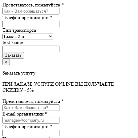
Представьтесь, пожалуйста *
Телефон организации *
Тип транспорта
first_name
×
Заказать услугу
ПРИ ЗАКАЗЕ УСЛУГИ ONLINE ВЫ ПОЛУЧАЕТЕ
СКИДКУ - 5%
Представьтесь, пожалуйста *
E-mail организации *
Телефон организации *