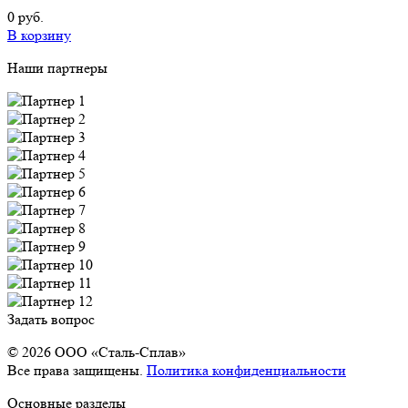
0 руб.
В корзину
Наши партнеры
Задать вопрос
© 2026 OOO «Сталь-Сплав»
Все права защищены.
Политика конфиденциальности
Основные разделы