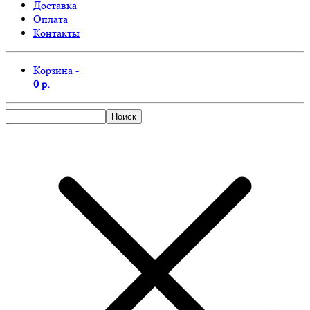
Доставка
Оплата
Контакты
Корзина -
0 р.