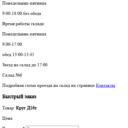
Понедельник-пятница
9:00-18:00 без обеда
Время работы склада:
Понедельник-пятница
9:00-17:00
обед 13:00-13:45
Заезд на склад до 17:00
Склад №6
Подробная схема проезда на склад на странице
Контакты
Быстрый заказ
Товар:
Круг Д16т
Цена: