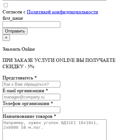
Согласен с
Политикой конфиденциальности
first_name
×
Заказать Online
ПРИ ЗАКАЗЕ УСЛУГИ ONLINE ВЫ ПОЛУЧАЕТЕ
СКИДКУ - 5%
Представьтесь *
E-mail организации *
Телефон организации *
Наименование товаров *