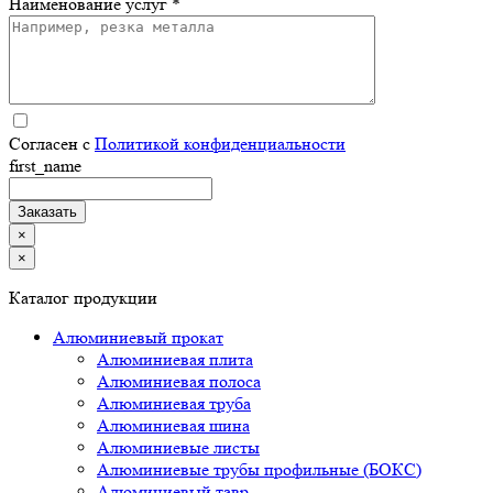
Наименование услуг *
Согласен с
Политикой конфиденциальности
first_name
×
×
Каталог продукции
Алюминиевый прокат
Алюминиевая плита
Алюминиевая полоса
Алюминиевая труба
Алюминиевая шина
Алюминиевые листы
Алюминиевые трубы профильные (БОКС)
Алюминиевый тавр