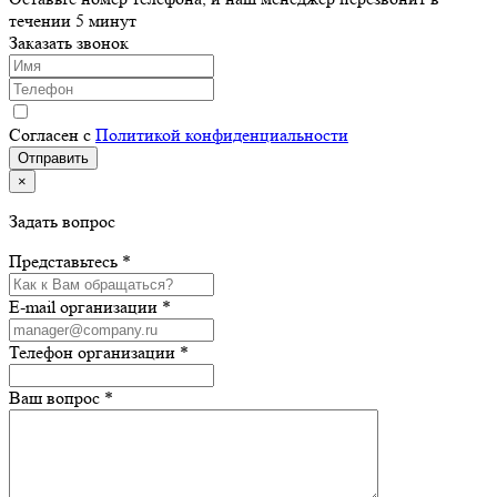
течении 5 минут
Заказать звонок
Согласен с
Политикой конфиденциальности
×
Задать вопрос
Представьтесь *
E-mail организации *
Телефон организации *
Ваш вопрос *