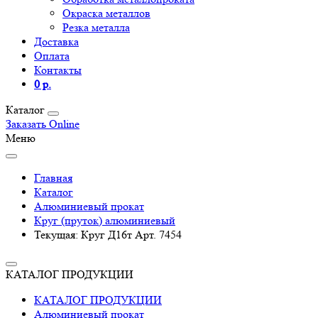
Окраска металлов
Резка металла
Доставка
Оплата
Контакты
0 р.
Каталог
Заказать Online
Меню
Главная
Каталог
Алюминиевый прокат
Круг (пруток) алюминиевый
Текущая:
Круг Д16т Арт. 7454
КАТАЛОГ ПРОДУКЦИИ
КАТАЛОГ ПРОДУКЦИИ
Алюминиевый прокат