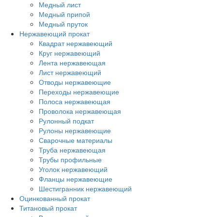
Медный лист
Медный припой
Медный пруток
Нержавеющий прокат
Квадрат нержавеющий
Круг нержавеющий
Лента нержавеющая
Лист нержавеющий
Отводы нержавеющие
Переходы нержавеющие
Полоса нержавеющая
Проволока нержавеющая
Рулонный подкат
Рулоны нержавеющие
Сварочные материалы
Труба нержавеющая
Трубы профильные
Уголок нержавеющий
Фланцы нержавеющие
Шестигранник нержавеющий
Оцинкованный прокат
Титановый прокат