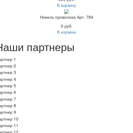
В корзину
Никель проволока Арт. 784
0 руб.
В корзину
Наши партнеры