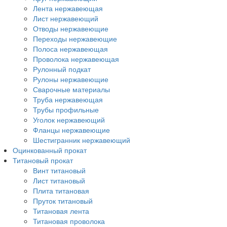
Лента нержавеющая
Лист нержавеющий
Отводы нержавеющие
Переходы нержавеющие
Полоса нержавеющая
Проволока нержавеющая
Рулонный подкат
Рулоны нержавеющие
Сварочные материалы
Труба нержавеющая
Трубы профильные
Уголок нержавеющий
Фланцы нержавеющие
Шестигранник нержавеющий
Оцинкованный прокат
Титановый прокат
Винт титановый
Лист титановый
Плита титановая
Пруток титановый
Титановая лента
Титановая проволока