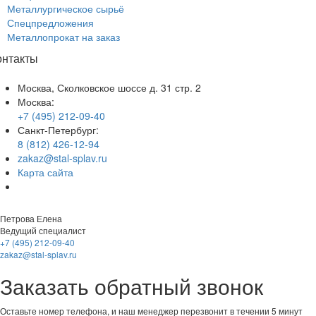
Металлургическое сырьё
Спецпредложения
Металлопрокат на заказ
онтакты
Москва, Сколковское шоссе д. 31 стр. 2
Москва:
+7 (495) 212-09-40
Санкт-Петербург:
8 (812) 426-12-94
zakaz@stal-splav.ru
Карта сайта
Петрова Елена
Ведущий специалист
+7 (495) 212-09-40
zakaz@stal-splav.ru
Заказать обратный звонок
Оставьте номер телефона, и наш менеджер перезвонит в течении 5 минут