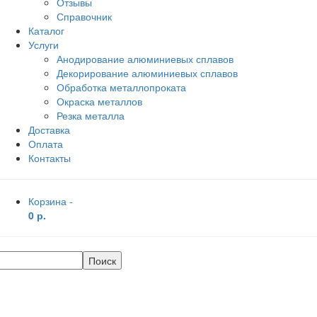
Отзывы
Справочник
Каталог
Услуги
Анодирование алюминиевых сплавов
Декорирование алюминиевых сплавов
Обработка металлопроката
Окраска металлов
Резка металла
Доставка
Оплата
Контакты
Корзина -
0 р.