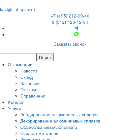
kaz@stal-splav.ru
+7 (495) 212-09-40
8 (812) 426-12-94
Заказать звонок
О компании
Новости
Склад
Вакансии
Отзывы
Справочник
Каталог
Услуги
Анодирование алюминиевых сплавов
Декорирование алюминиевых сплавов
Обработка металлопроката
Окраска металлов
Резка металла