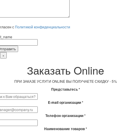
гласен с
Политикой конфиденциальности
rst_name
×
Заказать Online
ПРИ ЗАКАЗЕ УСЛУГИ ONLINE ВЫ ПОЛУЧАЕТЕ СКИДКУ - 5%
Представьтесь *
E-mail организации *
Телефон организации *
Наименование товаров *