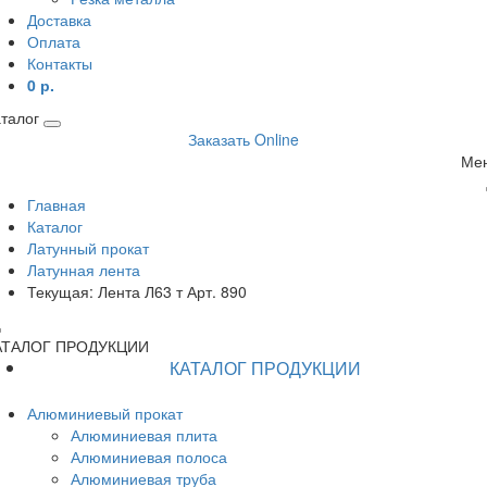
Доставка
Оплата
Контакты
0 р.
талог
Заказать Online
Ме
Главная
Каталог
Латунный прокат
Латунная лента
Текущая:
Лента Л63 т Арт. 890
АТАЛОГ ПРОДУКЦИИ
КАТАЛОГ ПРОДУКЦИИ
Алюминиевый прокат
Алюминиевая плита
Алюминиевая полоса
Алюминиевая труба