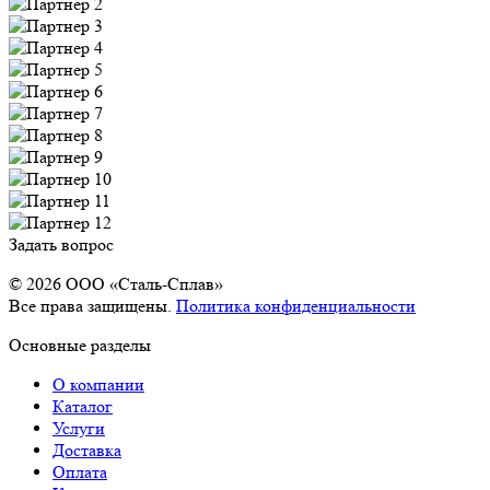
Задать вопрос
© 2026 OOO «Сталь-Сплав»
Все права защищены.
Политика конфиденциальности
Основные разделы
О компании
Каталог
Услуги
Доставка
Оплата