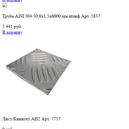
Труба AISI 304 50,8х1,5х6000 мм шлиф Арт. 5837
5 441 руб.
В корзину
Лист Квинтет АН2 Арт. 7757