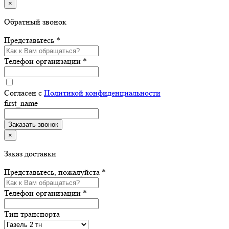
×
Обратный звонок
Представьтесь *
Телефон организации *
Согласен с
Политикой конфиденциальности
first_name
×
Заказ доставки
Представьтесь, пожалуйста *
Телефон организации *
Тип транспорта