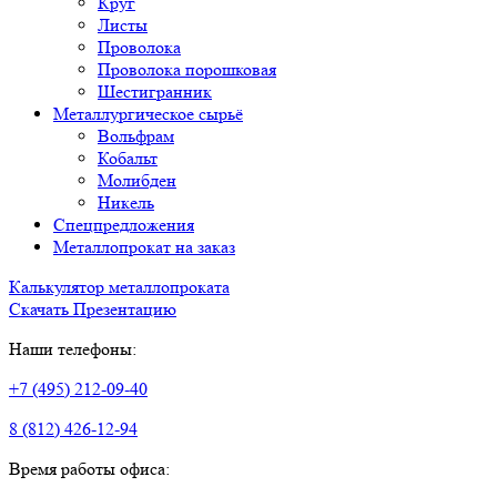
Круг
Листы
Проволока
Проволока порошковая
Шестигранник
Металлургическое сырьё
Вольфрам
Кобальт
Молибден
Никель
Спецпредложения
Металлопрокат на заказ
Калькулятор металлопроката
Скачать Презентацию
Наши телефоны:
+7 (495) 212-09-40
8 (812) 426-12-94
Время работы офиса: