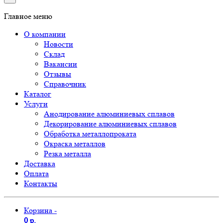
Главное меню
О компании
Новости
Склад
Вакансии
Отзывы
Справочник
Каталог
Услуги
Анодирование алюминиевых сплавов
Декорирование алюминиевых сплавов
Обработка металлопроката
Окраска металлов
Резка металла
Доставка
Оплата
Контакты
Корзина -
0 р.