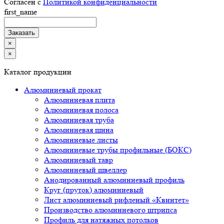
Согласен с
Политикой конфиденциальности
first_name
×
×
Каталог продукции
Алюминиевый прокат
Алюминиевая плита
Алюминиевая полоса
Алюминиевая труба
Алюминиевая шина
Алюминиевые листы
Алюминиевые трубы профильные (БОКС)
Алюминиевый тавр
Алюминиевый швеллер
Анодированный алюминиевый профиль
Круг (пруток) алюминиевый
Лист алюминиевый рифленый «Квинтет»
Производство алюминиевого штрипса
Профиль для натяжных потолков