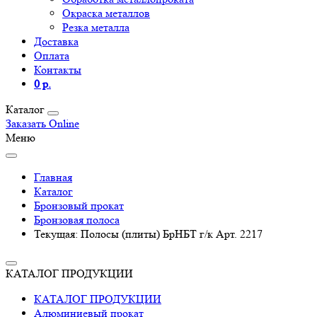
Окраска металлов
Резка металла
Доставка
Оплата
Контакты
0 р.
Каталог
Заказать Online
Меню
Главная
Каталог
Бронзовый прокат
Бронзовая полоса
Текущая:
Полосы (плиты) БрНБТ г/к Арт. 2217
КАТАЛОГ ПРОДУКЦИИ
КАТАЛОГ ПРОДУКЦИИ
Алюминиевый прокат