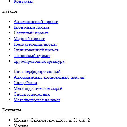
Контакты
Каталог
Алюминиевый прокат
Бронзовый прокат
Латунный прокат
Медный прокат
Нержавеющий прокат
Оцинкованный прокат
Титановый прокат
Трубопроводная арматура
Лист перфорированный
Алюминиевые композитные панели
Спец-Стали
Металлургическое сырьё
Спецпредложения
Металлопрокат на заказ
Контакты
Москва, Сколковское шоссе д. 31 стр. 2
Москва: