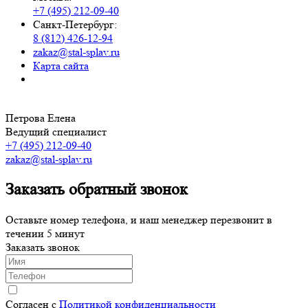
+7 (495) 212-09-40
Санкт-Петербург:
8 (812) 426-12-94
zakaz@stal-splav.ru
Карта сайта
Петрова Елена
Ведущий специалист
+7 (495) 212-09-40
zakaz@stal-splav.ru
Заказать обратный звонок
Оставьте номер телефона, и наш менеджер перезвонит в
течении 5 минут
Заказать звонок
Согласен с
Политикой конфиденциальности