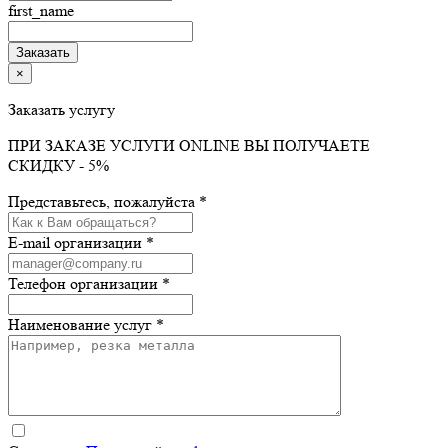
first_name
×
Заказать услугу
ПРИ ЗАКАЗЕ УСЛУГИ ONLINE ВЫ ПОЛУЧАЕТЕ
СКИДКУ - 5%
Представьтесь, пожалуйста *
E-mail организации *
Телефон организации *
Наименование услуг *