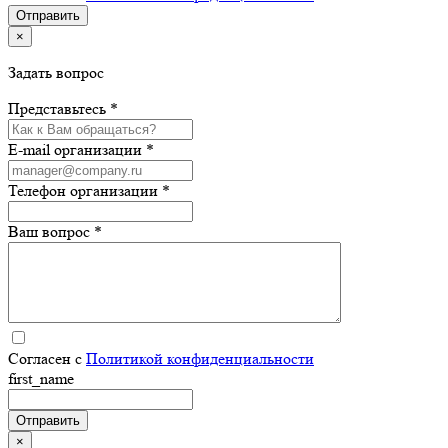
×
Задать вопрос
Представьтесь *
E-mail организации *
Телефон организации *
Ваш вопрос *
Согласен с
Политикой конфиденциальности
first_name
×