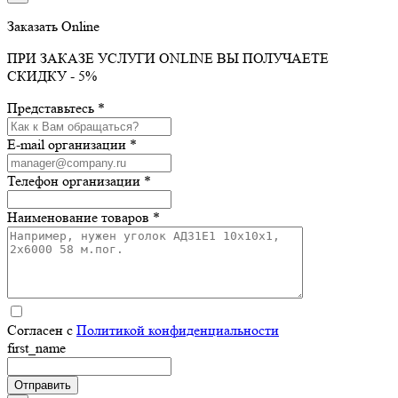
Заказать Online
ПРИ ЗАКАЗЕ УСЛУГИ ONLINE ВЫ ПОЛУЧАЕТЕ
СКИДКУ - 5%
Представьтесь *
E-mail организации *
Телефон организации *
Наименование товаров *
Согласен с
Политикой конфиденциальности
first_name