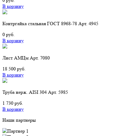
0 руб.
В корзину
Контргайка стальная ГОСТ 8968-78 Арт. 4945
0 руб.
В корзину
Лист АМЦм Арт. 7080
18 500 руб.
В корзину
Труба нерж. AISI 304 Арт. 5985
1 730 руб.
В корзину
Наши партнеры