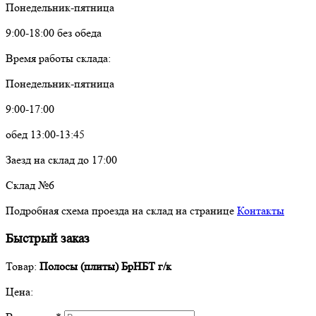
Понедельник-пятница
9:00-18:00 без обеда
Время работы склада:
Понедельник-пятница
9:00-17:00
обед 13:00-13:45
Заезд на склад до 17:00
Склад №6
Подробная схема проезда на склад на странице
Контакты
Быстрый заказ
Товар:
Полосы (плиты) БрНБТ г/к
Цена: