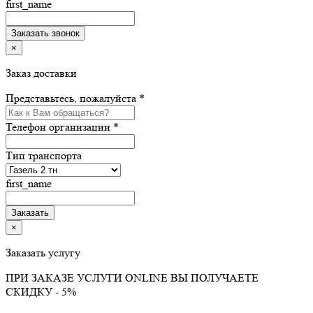
first_name
×
Заказ доставки
Представьтесь, пожалуйста *
Телефон организации *
Тип транспорта
first_name
×
Заказать услугу
ПРИ ЗАКАЗЕ УСЛУГИ ONLINE ВЫ ПОЛУЧАЕТЕ
СКИДКУ - 5%