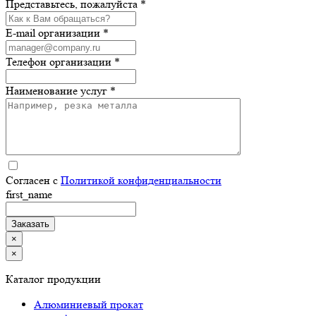
Представьтесь, пожалуйста *
E-mail организации *
Телефон организации *
Наименование услуг *
Согласен с
Политикой конфиденциальности
first_name
×
×
Каталог продукции
Алюминиевый прокат