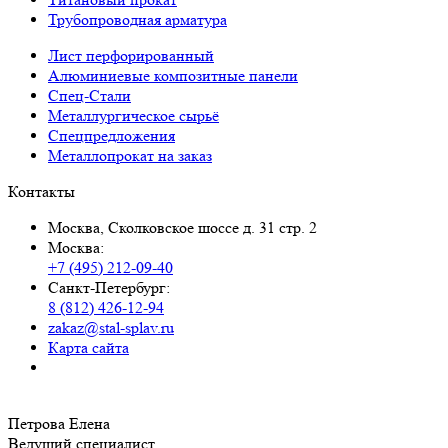
Трубопроводная арматура
Лист перфорированный
Алюминиевые композитные панели
Спец-Стали
Металлургическое сырьё
Спецпредложения
Металлопрокат на заказ
Контакты
Москва, Сколковское шоссе д. 31 стр. 2
Москва:
+7 (495) 212-09-40
Санкт-Петербург:
8 (812) 426-12-94
zakaz@stal-splav.ru
Карта сайта
Петрова Елена
Ведущий специалист