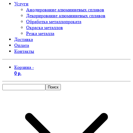
Услуги
Анодирование алюминиевых сплавов
Декорирование алюминиевых сплавов
Обработка металлопроката
Окраска металлов
Резка металла
Доставка
Оплата
Контакты
Корзина -
0 р.