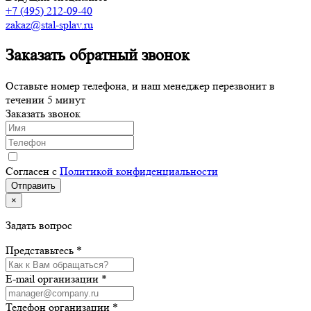
+7 (495) 212-09-40
zakaz@stal-splav.ru
Заказать обратный звонок
Оставьте номер телефона, и наш менеджер перезвонит в
течении 5 минут
Заказать звонок
Согласен с
Политикой конфиденциальности
×
Задать вопрос
Представьтесь *
E-mail организации *
Телефон организации *