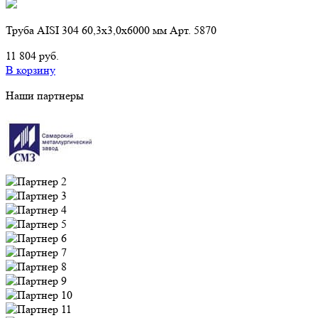
Труба AISI 304 60,3х3,0х6000 мм Арт. 5870
11 804 руб.
В корзину
Наши партнеры