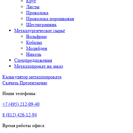
Круг
Листы
Проволока
Проволока порошковая
Шестигранник
Металлургическое сырьё
Вольфрам
Кобальт
Молибден
Никель
Спецпредложения
Металлопрокат на заказ
Калькулятор металлопроката
Скачать Презентацию
Наши телефоны:
+7 (495) 212-09-40
8 (812) 426-12-94
Время работы офиса: