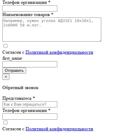
Телефон организации *
Наименование товаров *
Согласен с
Политикой конфиденциальности
first_name
×
Обратный звонок
Представьтесь *
Телефон организации *
Согласен с
Политикой конфиденциальности