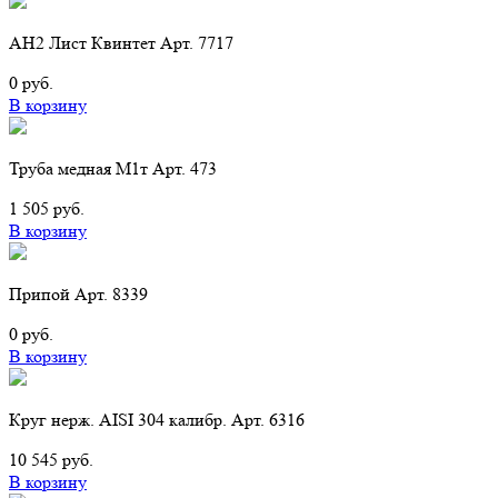
АН2 Лист Квинтет Арт. 7717
0 руб.
В корзину
Труба медная М1т Арт. 473
1 505 руб.
В корзину
Припой Арт. 8339
0 руб.
В корзину
Круг нерж. AISI 304 калибр. Арт. 6316
10 545 руб.
В корзину