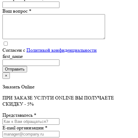
Ваш вопрос *
Согласен с
Политикой конфиденциальности
first_name
×
Заказать Online
ПРИ ЗАКАЗЕ УСЛУГИ ONLINE ВЫ ПОЛУЧАЕТЕ
СКИДКУ - 5%
Представьтесь *
E-mail организации *