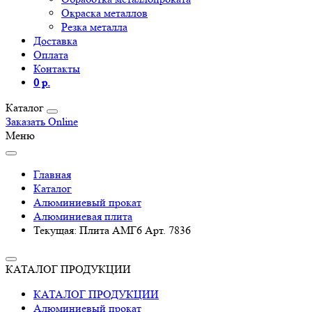
Окраска металлов
Резка металла
Доставка
Оплата
Контакты
0 р.
Каталог
Заказать Online
Меню
Главная
Каталог
Алюминиевый прокат
Алюминиевая плита
Текущая:
Плита АМГ6 Арт. 7836
КАТАЛОГ ПРОДУКЦИИ
КАТАЛОГ ПРОДУКЦИИ
Алюминиевый прокат