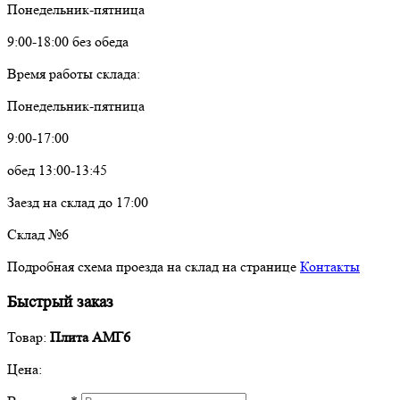
Понедельник-пятница
9:00-18:00 без обеда
Время работы склада:
Понедельник-пятница
9:00-17:00
обед 13:00-13:45
Заезд на склад до 17:00
Склад №6
Подробная схема проезда на склад на странице
Контакты
Быстрый заказ
Товар:
Плита АМГ6
Цена: