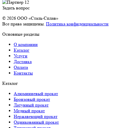
Задать вопрос
© 2026 OOO «Сталь-Сплав»
Все права защищены.
Политика конфиденциальности
Основные разделы
О компании
Каталог
Услуги
Доставка
Оплата
Контакты
Каталог
Алюминиевый прокат
Бронзовый прокат
Латунный прокат
Медный прокат
Нержавеющий прокат
Оцинкованный прокат
Титановый прокат